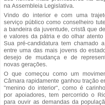
na Assembleia Legislativa.
Vindo do interior e com uma trajet
serviço público como conselheiro tute
a bandeira da juventude, cristã que de
e valores da pátria e do olhar atento
Sua pré-candidatura tem chamado a 
entre uma das mais jovens do estad
desejo de mudança e de represent
novas gerações.
O que começou como um moviment
Câmara rapidamente ganhou tração em
"menino do interior", como é carin
por apoiadores, tem percorrido o R
para ouvir as demandas da populaçã