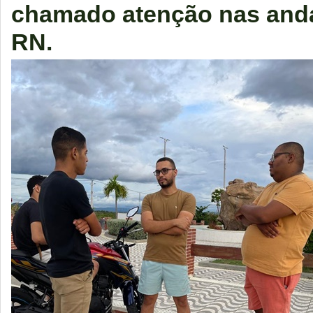
chamado atenção nas and
RN.