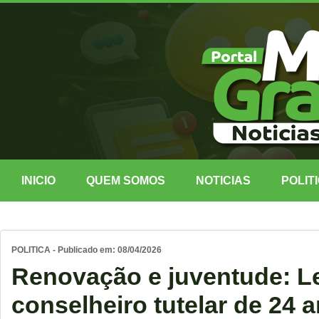
INICIO
QUEM SOMOS
NOTICIAS
POLIT
POLITICA - Publicado em: 08/04/2026
Renovação e juventude: Le
conselheiro tutelar de 24 