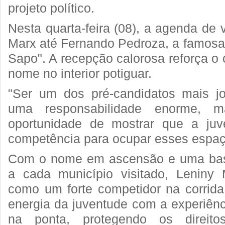
projeto político.
Nesta quarta-feira (08), a agenda de v
Marx até Fernando Pedroza, a famosa 
Sapo". A recepção calorosa reforça o
nome no interior potiguar.
"Ser um dos pré-candidatos mais j
uma responsabilidade enorme,
oportunidade de mostrar que a ju
competência para ocupar esses espaço
Com o nome em ascensão e uma base
a cada município visitado, Leniny 
como um forte competidor na corrida 
energia da juventude com a experiênc
na ponta, protegendo os direit