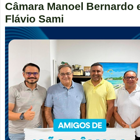
Câmara Manoel Bernardo e
Flávio Sami