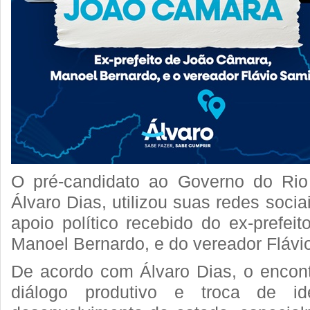
O pré-candidato ao Governo do Rio
Álvaro Dias, utilizou suas redes socia
apoio político recebido do ex-prefei
Manoel Bernardo, e do vereador Flávi
De acordo com Álvaro Dias, o encont
diálogo produtivo e troca de id