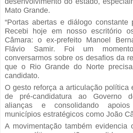
desenvolvimento do estado, especial
Mato Grande.
“Portas abertas e diálogo constante 
Recebi hoje em nosso escritório 
Câmara: o ex-prefeito Manoel Bern
Flávio Samir. Foi um momento
conversarmos sobre os desafios da re
que o Rio Grande do Norte precisa”
candidato.
O gesto reforça a articulação política
de pré-candidatura ao Governo 
alianças e consolidando apoios
municípios estratégicos como João C
A movimentação também evidencia o 