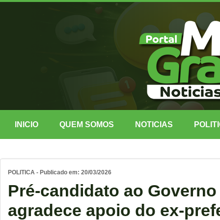
INICIO
QUEM SOMOS
NOTICIAS
POLIT
POLITICA - Publicado em: 20/03/2026
Pré-candidato ao Governo
agradece apoio do ex-pref