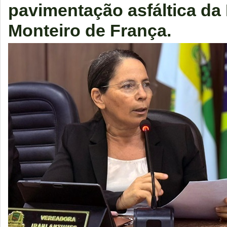
pavimentação asfáltica da
Monteiro de França.