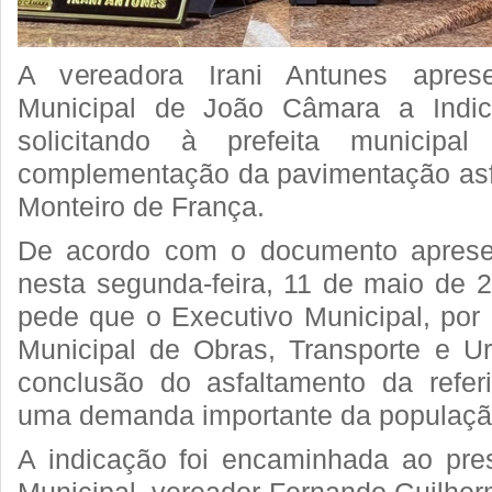
A vereadora Irani Antunes apre
Municipal de João Câmara a Indic
solicitando à prefeita municipa
complementação da pavimentação asf
Monteiro de França.
De acordo com o documento aprese
nesta segunda-feira, 11 de maio de 2
pede que o Executivo Municipal, por 
Municipal de Obras, Transporte e Ur
conclusão do asfaltamento da refer
uma demanda importante da populaçã
A indicação foi encaminhada ao pre