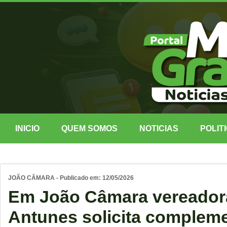
INICIO
QUEM SOMOS
NOTICIAS
POLIT
JOÃO CÂMARA - Publicado em: 12/05/2026
Em João Câmara vereadora
Antunes solicita complem