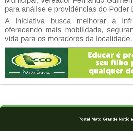
Municipal, vereador Fernando Guilher
para análise e providências do Poder 
A iniciativa busca melhorar a infr
oferecendo mais mobilidade, segura
vida para os moradores da localidade.
Portal Mato Grande Notíci