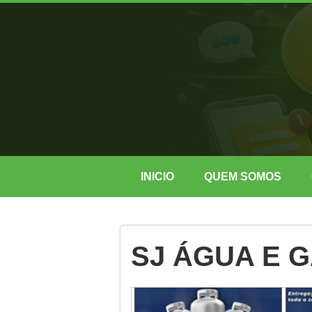
INICIO
QUEM SOMOS
SJ ÁGUA E 