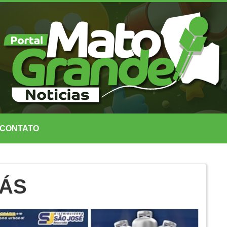
CONTATO
GÁS