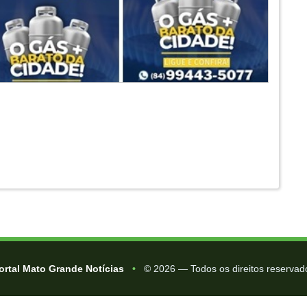
ortal Mato Grande Notícias
•
© 2026 — Todos os direitos reservad