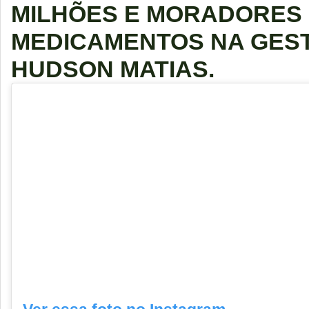
MILHÕES E MORADORES
MEDICAMENTOS NA GES
HUDSON MATIAS.