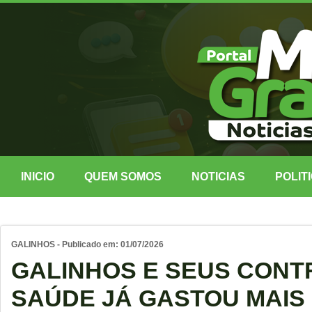
INICIO
QUEM SOMOS
NOTICIAS
POLIT
GALINHOS - Publicado em: 01/07/2026
GALINHOS E SEUS CONT
SAÚDE JÁ GASTOU MAIS D