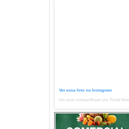
Ver essa foto no Instagram