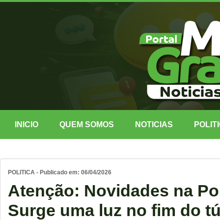
INICIO
QUEM SOMOS
NOTICIAS
POLIT
POLITICA - Publicado em: 06/04/2026
Atenção: Novidades na Pol
Surge uma luz no fim do tú