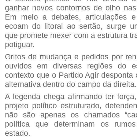
ganhar novos contornos de olho nas
Em meio a debates, articulações e 
ecoam do litoral ao sertão, surge 
que promete mexer com a estrutura trad
potiguar.
Gritos de mudança e pedidos por re
ouvidos em diversas regiões do e
contexto que o Partido Agir desponta
alternativa dentro do campo da direita.
A legenda chega afirmando ter força
projeto político estruturado, defend
não são apenas os chamados “caci
política que determinam os rumos
estado.