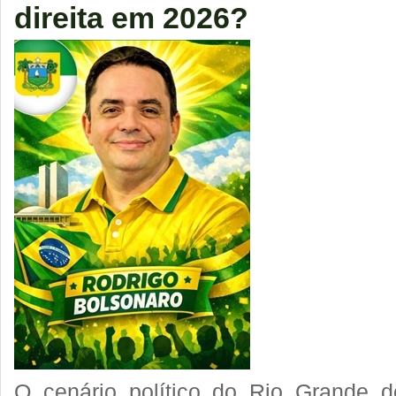
direita em 2026?
O cenário político do Rio Grande 