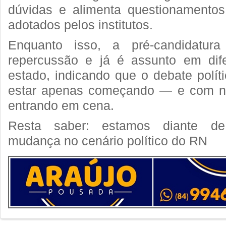
dúvidas e alimenta questionamentos 
adotados pelos institutos.
Enquanto isso, a pré-candidatur
repercussão e já é assunto em dife
estado, indicando que o debate polít
estar apenas começando — e com no
entrando em cena.
Resta saber: estamos diante de
mudança no cenário político do RN